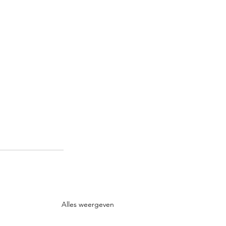
Alles weergeven