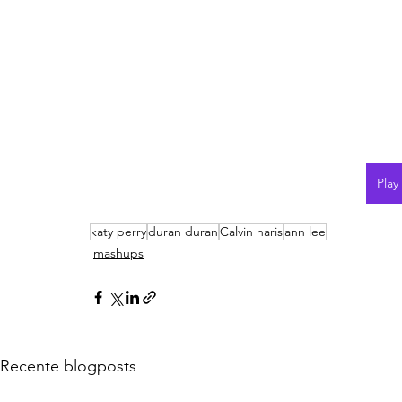
Play
katy perry
duran duran
Calvin haris
ann lee
mashups
Recente blogposts