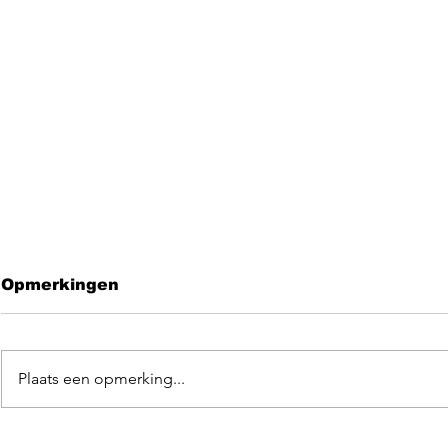
Opmerkingen
Plaats een opmerking...
Leave me 
EGOpop memorial