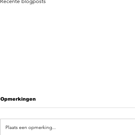
Recente blogposts
Opmerkingen
Plaats een opmerking...