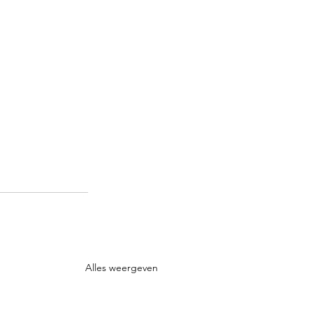
Alles weergeven