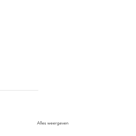
Alles weergeven