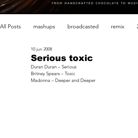
All Posts
mashups
broadcasted
remix
10 jun 2008
Serious toxic
Duran Duran – Serious
Britney Spears – Toxic
Madonna – Deeper and Deeper