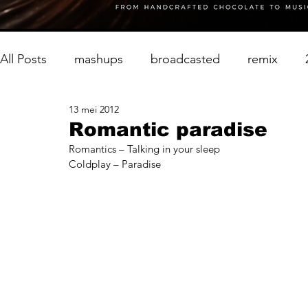
All Posts
mashups
broadcasted
remix
13 mei 2012
Romantic paradise
Romantics – Talking in your sleep
Coldplay – Paradise