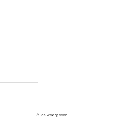
Alles weergeven