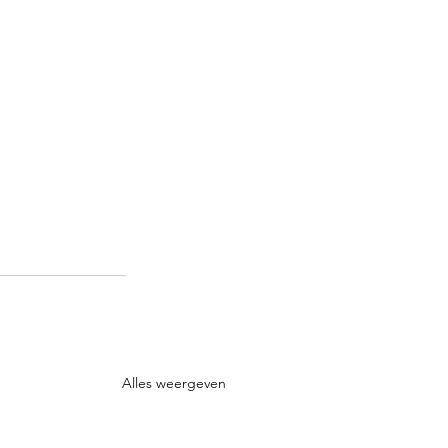
Alles weergeven