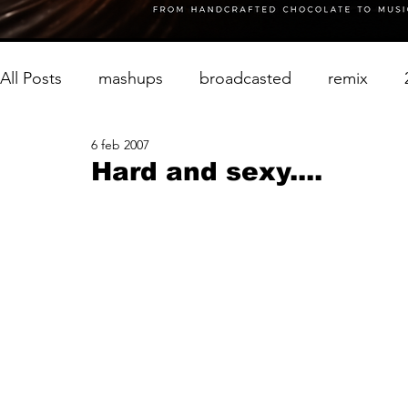
All Posts
mashups
broadcasted
remix
6 feb 2007
Hard and sexy....