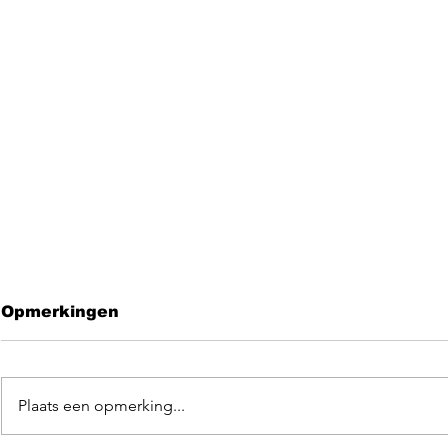
Opmerkingen
Plaats een opmerking...
Leave me 