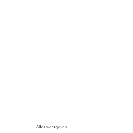
Alles weergeven