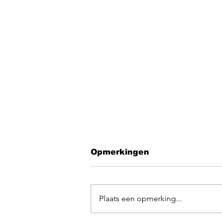
Opmerkingen
Plaats een opmerking...