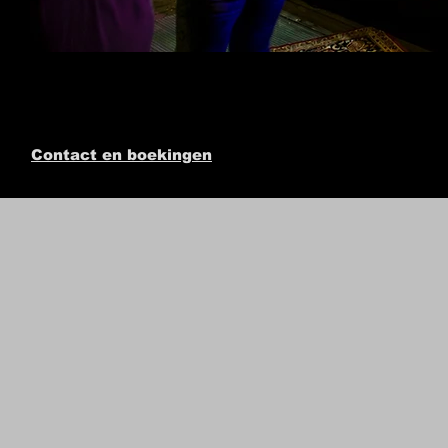
Contact en boekingen