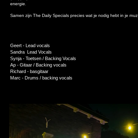
energie.
Samen zijn The Daily Specials precies wat je nodig hebt in je muz
Geert - Lead vocals
Sandra Lead Vocals
Synja - Toetsen / Backing Vocals
Ap - Gitaar / Backing vocals
Richard - basgitaar
Marc - Drums / backing vocals